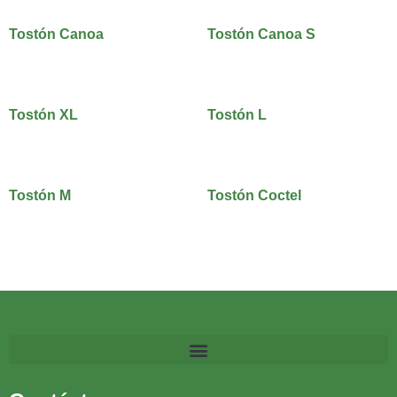
Tostón Canoa
Tostón Canoa S
Tostón XL
Tostón L
Tostón M
Tostón Coctel