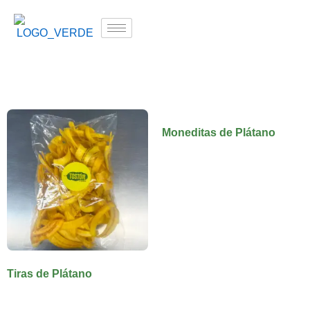
Moneditas de Plátano
Tiras de Plátano